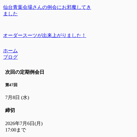
仙台青葉会場さんの例会にお邪魔してき
ました
オーダースーツが出来上がりました！
ホーム
ブログ
次回の定期例会日
第47回
7月8日
(水)
締切
2026年7月6日(月)
17:00まで