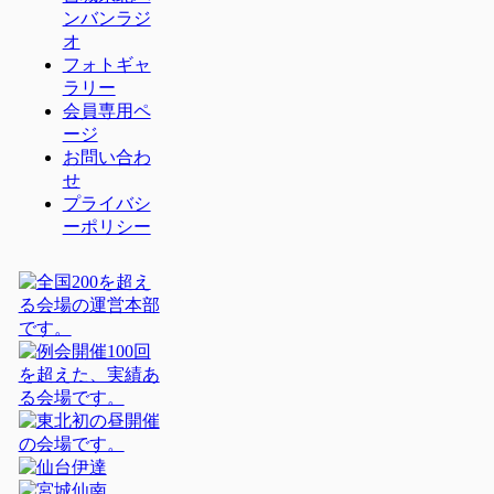
ンバンラジ
オ
フォトギャ
ラリー
会員専用ペ
ージ
お問い合わ
せ
プライバシ
ーポリシー