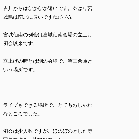
古川からはなかなか遠いです。やはり宮
城県は南北に長いですね(;^_^A
宮城仙南の例会は宮城仙南会場の立上げ
例会以来です。
立上げの時とは別の会場で、第三倉庫と
いう場所です。
ライブもできる場所で、とてもおしゃれ
なところでした。
例会は少人数ですが、ほのぼのとした雰