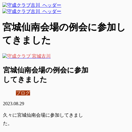
宮城仙南会場の例会に参加し
てきました
宮城仙南会場の例会に参加
してきました
ブログ
2023.08.29
久々に宮城仙南会場に参加してきまし
た。