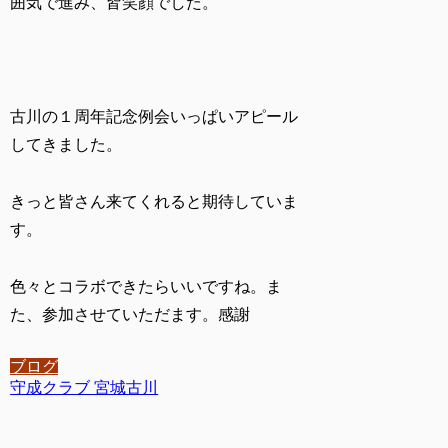
囲気で進み、皆笑顔でした。
古川の１周年記念例会いっぱいアピール
してきました。
きっと皆さん来てくれると期待していま
す。
色々とコラボできたらいいですね。ま
た、参加させていただます。感謝
ブログ
守成クラブ 宮城古川