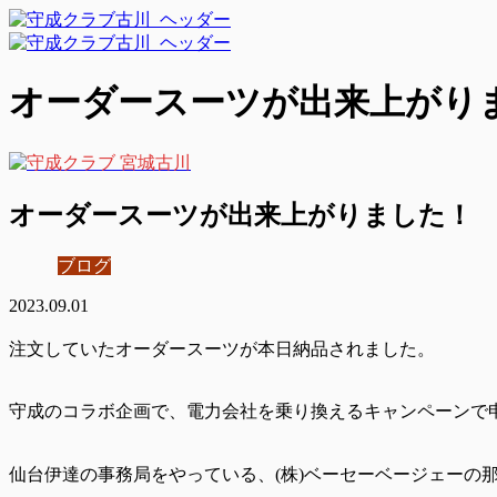
オーダースーツが出来上がり
オーダースーツが出来上がりました！
ブログ
2023.09.01
注文していたオーダースーツが本日納品されました。
守成のコラボ企画で、電力会社を乗り換えるキャンペーンで
仙台伊達の事務局をやっている、(株)ベーセーベージェーの