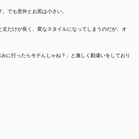
す。でも意外とお尻は小さい。
と丈だけが長く、変なスタイルになってしまうのだが、オ
飲みに行ったらモテんじゃね？」と激しく勘違いをしており