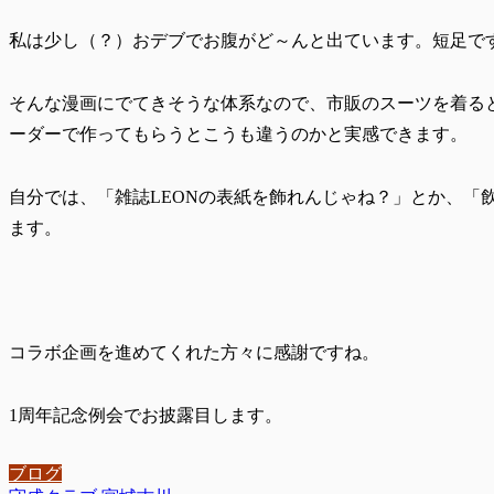
私は少し（？）おデブでお腹がど～んと出ています。短足で
そんな漫画にでてきそうな体系なので、市販のスーツを着る
ーダーで作ってもらうとこうも違うのかと実感できます。
自分では、「雑誌LEONの表紙を飾れんじゃね？」とか、「
ます。
コラボ企画を進めてくれた方々に感謝ですね。
1周年記念例会でお披露目します。
ブログ