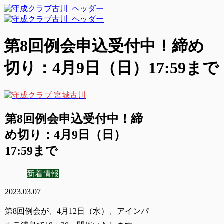
第8回例会申込受付中！締め
切り：4月9日（日）17:59まで
第8回例会申込受付中！締
め切り：4月9日（日）
17:59まで
新着情報
2023.03.07
第8回例会が、4月12日（水）、
アインパ