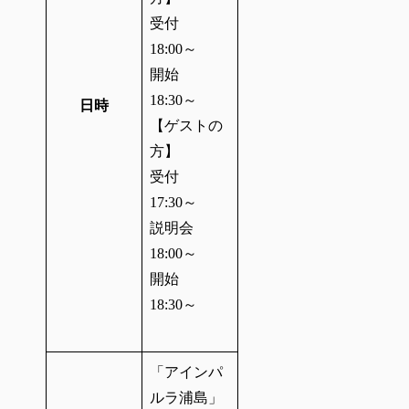
受付
18:00～
開始
18:30～
日時
【ゲストの
方】
受付
17:30～
説明会
18:00～
開始
18:30～
「アインパ
ルラ浦島」