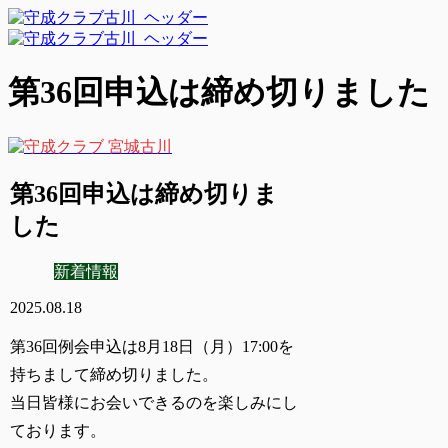
第36回申込は締め切りました
第36回申込は締め切りま
した
新着情報
2025.08.18
第36回例会申込は8月18日（月）17:00を
持ちまして締め切りました。
当日皆様にお会いできるのを楽しみにし
ております。