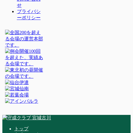
せ
プライバシ
ーポリシー
トップ