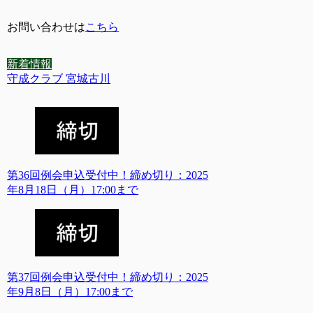
お問い合わせは
こちら
新着情報
守成クラブ 宮城古川
第36回例会申込受付中！締め切り：2025
年8月18日（月）17:00まで
第37回例会申込受付中！締め切り：2025
年9月8日（月）17:00まで