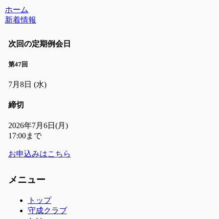
ホーム
新着情報
次回の定期例会日
第47回
7月8日
(水)
締切
2026年7月6日(月)
17:00まで
お申込みはこちら
メニュー
トップ
守成クラブ