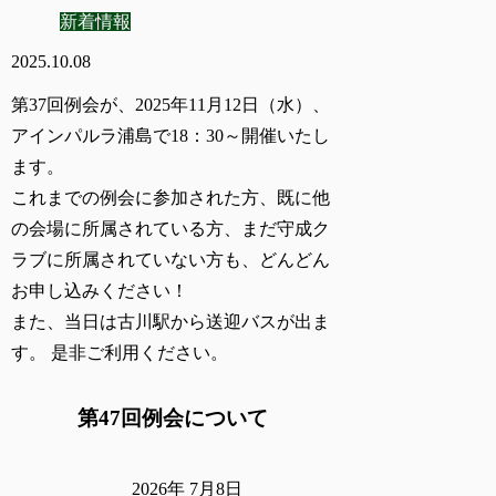
新着情報
2025.10.08
第37回例会が、2025年11月12日（水）、
アインパルラ浦島で18：30～開催いたし
ます。
これまでの例会に参加された方、既に他
の会場に所属されている方、まだ守成ク
ラブに所属されていない方も、どんどん
お申し込みください！
また、当日は古川駅から送迎バスが出ま
す。 是非ご利用ください。
第47回例会について
2026年 7月8日