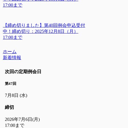
17:00まで
【締め切りました】第40回例会申込受付
中！締め切り：2025年12月8日（月）
17:00まで
ホーム
新着情報
次回の定期例会日
第47回
7月8日
(水)
締切
2026年7月6日(月)
17:00まで