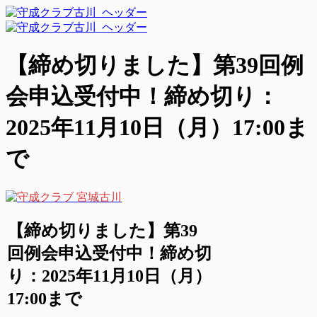
【締め切りました】第39回例
会申込受付中！締め切り：
2025年11月10日（月）17:00ま
で
【締め切りました】第39
回例会申込受付中！締め切
り：2025年11月10日（月）
17:00まで