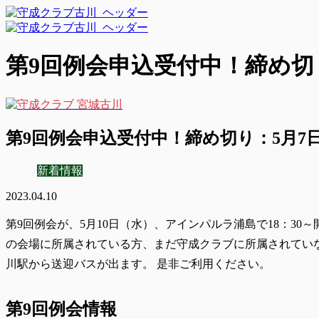
第9回例会申込受付中！締め切り
第9回例会申込受付中！締め切り：5月7日（
新着情報
2023.04.10
第9回例会が、5月10日（水）、
アインパルラ浦島で18：30～
の会場に所属されている方、まだ守成クラブに所属されてい
川駅から送迎バスが出ます。 是非ご利用ください。
第9回例会情報