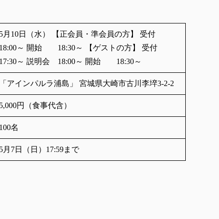
5月10日（水） 【正会員・準会員の方】 受付
18:00～ 開始 18:30～ 【ゲストの方】 受付
17:30～ 説明会 18:00～ 開始 18:30～
「アインパルラ浦島」 宮城県大崎市古川李埣3-2-2
5,000円（食事代含）
100名
5月7日（日）17:59まで