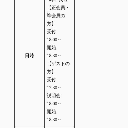
【正会員・
準会員の
方】
受付
18:00～
開始
日時
18:30～
【ゲストの
方】
受付
17:30～
説明会
18:00～
開始
18:30～