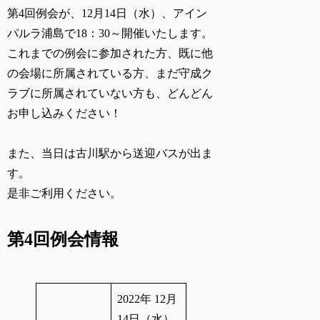
第4回例会が、12月14日（水）、
アイン
パルラ浦島で18：30～
開催いたします。
これまでの例会に参加された方、既に他
の会場に所属されている方、まだ守成ク
ラブに所属されていない方も、どんどん
お申し込みください！
また、当日は古川駅から送迎バスが出ま
す。
是非ご利用ください。
第4回例会情報
2022年 12月
14日（水）