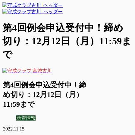
第4回例会申込受付中！締め
切り：12月12日（月）11:59ま
で
第4回例会申込受付中！締
め切り：12月12日（月）
11:59まで
新着情報
2022.11.15