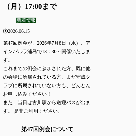
（月）17:00まで
新着情報
2026.06.15
第47回例会が、2026年7月8日（水）、ア
インパルラ浦島で18：30～開催いたしま
す。
これまでの例会に参加された方、既に他
の会場に所属されている方、まだ守成ク
ラブに所属されていない方も、どんどん
お申し込みください！
また、当日は古川駅から送迎バスが出ま
す。 是非ご利用ください。
第47回例会について