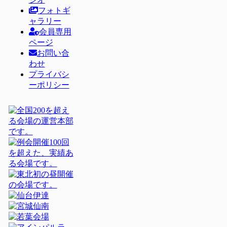
フォトギ
ャラリー
会員専用
ページ
お問い合
わせ
プライバシ
ーポリシー