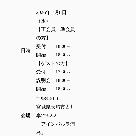
2026年 7月8日
（水）
【正会員・準会員
の方】
受付 18:00～
日時
開始 18:30～
【ゲストの方】
受付 17:30～
説明会 18:00～
開始 18:30～
〒989-6116
宮城県大崎市古川
会場
李埣3-2-2
「アインパルラ浦
島」