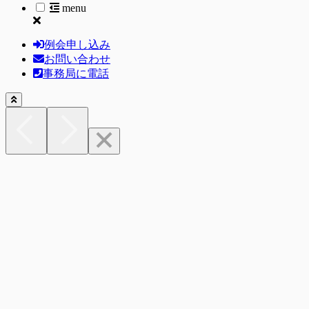
menu
例会申し込み
お問い合わせ
事務局に電話