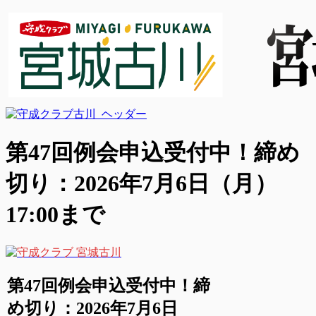
第47回例会申込受付中！締め
切り：2026年7月6日（月）
17:00まで
第47回例会申込受付中！締
め切り：2026年7月6日