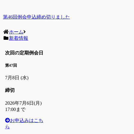
第46回例会申込締め切りました
ホーム
新着情報
次回の定期例会日
第47回
7月8日
(水)
締切
2026年7月6日(月)
17:00まで
お申込みはこち
ら